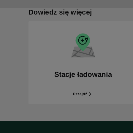
Dowiedz się więcej
Stacje ładowania
Przejdź