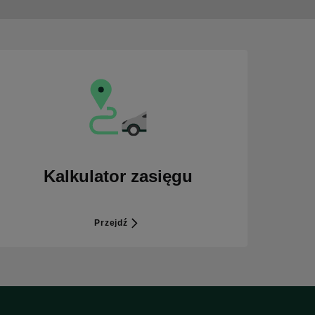
Kalkulator zasięgu
Przejdź