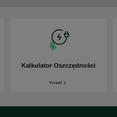
Kalkulator Oszczędności
Przejdź