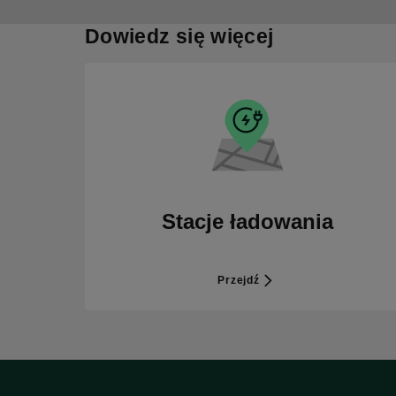
Dowiedz się więcej
Stacje ładowania
Przejdź