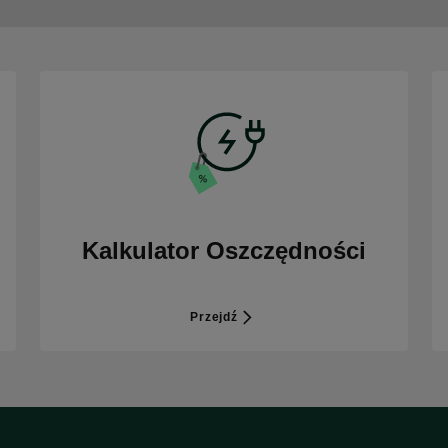
Kalkulator Oszczędności
Przejdź