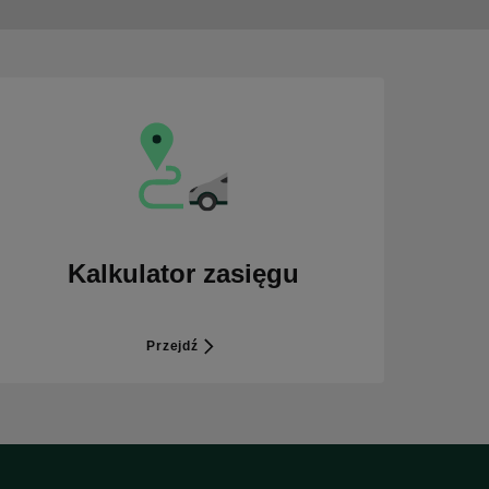
Kalkulator zasięgu
Przejdź