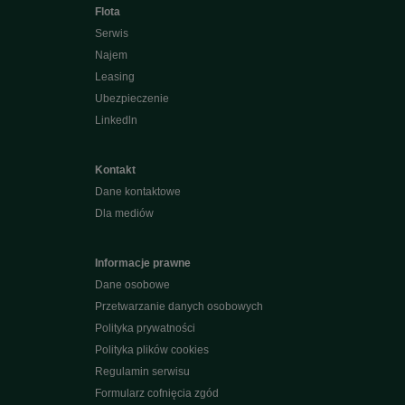
Flota
Serwis
Najem
Leasing
Ubezpieczenie
Linkedln
Kontakt
Dane kontaktowe
Dla mediów
Informacje prawne
Dane osobowe
Przetwarzanie danych osobowych
Polityka prywatności
Polityka plików cookies
Regulamin serwisu
Formularz cofnięcia zgód