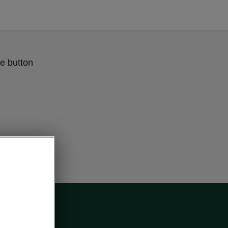
e button