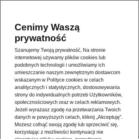
Cenimy Waszą
prywatność
Szanujemy Twoją prywatność, Na stronie
internetowej używamy plików cookies lub
podobnych technologii i umożliwiamy ich
umieszczanie naszym zewnętrznym dostawcom
wskazanym w Polityce cookies w celach
analitycznych i statystycznych, dostosowywania
strony do indywidualnych potrzeb Użytkowników,
społecznościowych oraz w celach reklamowych.
Jeżeli wyrażasz zgodę na przetwarzania Twoich
danych w powyższych celach, kliknij „Akceptuję”.
Możesz cofnąć swoją zgodę lub sprzeciwić się,
korzystając z możliwości kontynuacji nie