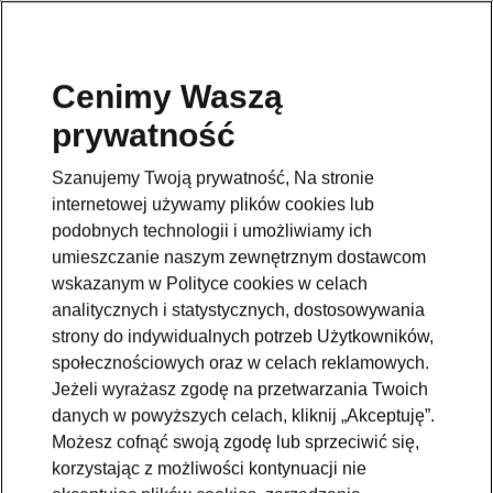
Cenimy Waszą
prywatność
Szanujemy Twoją prywatność, Na stronie
internetowej używamy plików cookies lub
podobnych technologii i umożliwiamy ich
umieszczanie naszym zewnętrznym dostawcom
wskazanym w Polityce cookies w celach
analitycznych i statystycznych, dostosowywania
strony do indywidualnych potrzeb Użytkowników,
społecznościowych oraz w celach reklamowych.
Jeżeli wyrażasz zgodę na przetwarzania Twoich
danych w powyższych celach, kliknij „Akceptuję”.
Możesz cofnąć swoją zgodę lub sprzeciwić się,
korzystając z możliwości kontynuacji nie