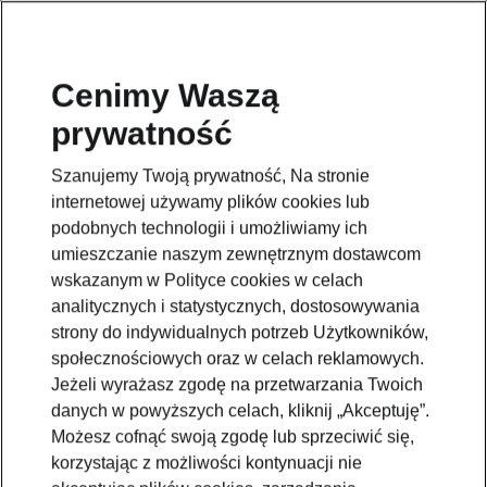
Cenimy Waszą
prywatność
Szanujemy Twoją prywatność, Na stronie
internetowej używamy plików cookies lub
podobnych technologii i umożliwiamy ich
umieszczanie naszym zewnętrznym dostawcom
wskazanym w Polityce cookies w celach
analitycznych i statystycznych, dostosowywania
strony do indywidualnych potrzeb Użytkowników,
społecznościowych oraz w celach reklamowych.
Jeżeli wyrażasz zgodę na przetwarzania Twoich
danych w powyższych celach, kliknij „Akceptuję”.
Możesz cofnąć swoją zgodę lub sprzeciwić się,
korzystając z możliwości kontynuacji nie