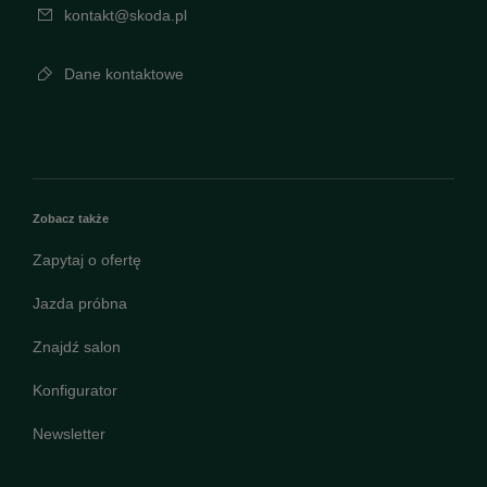
kontakt@skoda.pl
Dane kontaktowe
Zobacz także
Zapytaj o ofertę
Jazda próbna
Znajdź salon
Konfigurator
Newsletter