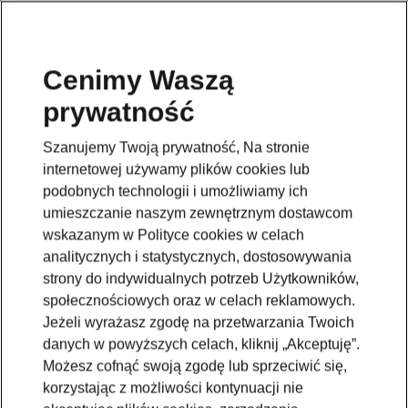
Cenimy Waszą
prywatność
Szanujemy Twoją prywatność, Na stronie
internetowej używamy plików cookies lub
podobnych technologii i umożliwiamy ich
umieszczanie naszym zewnętrznym dostawcom
wskazanym w Polityce cookies w celach
analitycznych i statystycznych, dostosowywania
strony do indywidualnych potrzeb Użytkowników,
społecznościowych oraz w celach reklamowych.
Jeżeli wyrażasz zgodę na przetwarzania Twoich
danych w powyższych celach, kliknij „Akceptuję”.
Możesz cofnąć swoją zgodę lub sprzeciwić się,
korzystając z możliwości kontynuacji nie