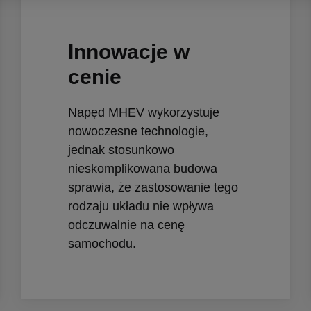
Innowacje w
cenie
Napęd MHEV wykorzystuje
nowoczesne technologie,
jednak stosunkowo
nieskomplikowana budowa
sprawia, że zastosowanie tego
rodzaju układu nie wpływa
odczuwalnie na cenę
samochodu.