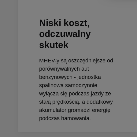
Niski koszt,
odczuwalny
skutek
MHEV-y są oszczędniejsze od
porównywalnych aut
benzynowych - jednostka
spalinowa samoczynnie
wyłącza się podczas jazdy ze
stałą prędkością, a dodatkowy
akumulator gromadzi energię
podczas hamowania.