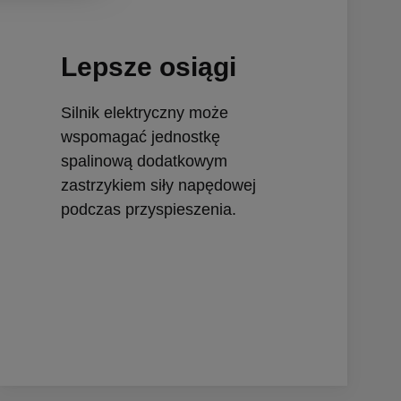
Lepsze osiągi
Silnik elektryczny może
wspomagać jednostkę
spalinową dodatkowym
zastrzykiem siły napędowej
podczas przyspieszenia.