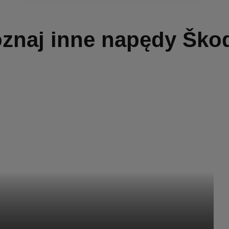
znaj inne napędy Ško