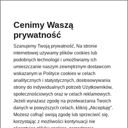
Cenimy Waszą
prywatność
Szanujemy Twoją prywatność, Na stronie
internetowej używamy plików cookies lub
podobnych technologii i umożliwiamy ich
umieszczanie naszym zewnętrznym dostawcom
wskazanym w Polityce cookies w celach
analitycznych i statystycznych, dostosowywania
strony do indywidualnych potrzeb Użytkowników,
społecznościowych oraz w celach reklamowych.
Jeżeli wyrażasz zgodę na przetwarzania Twoich
danych w powyższych celach, kliknij „Akceptuję”.
Możesz cofnąć swoją zgodę lub sprzeciwić się,
korzystając z możliwości kontynuacji nie