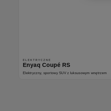
ELEKTRYCZNE
Enyaq Coupé RS
Elektryczny, sportowy SUV z luksusowym wnętrzem