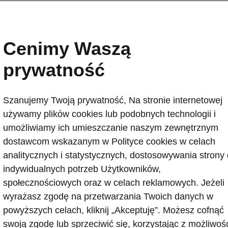
Cenimy Waszą
prywatność
Umów się
Szanujemy Twoją prywatność, Na stronie internetowej
używamy plików cookies lub podobnych technologii i
umożliwiamy ich umieszczanie naszym zewnętrznym
dostawcom wskazanym w Polityce cookies w celach
analitycznych i statystycznych, dostosowywania strony
indywidualnych potrzeb Użytkowników,
społecznościowych oraz w celach reklamowych. Jeżeli
wyrażasz zgodę na przetwarzania Twoich danych w
powyższych celach, kliknij „Akceptuję”. Możesz cofnąć
swoją zgodę lub sprzeciwić się, korzystając z możliwoś