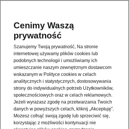
Cenimy Waszą
prywatność
Szanujemy Twoją prywatność, Na stronie
internetowej używamy plików cookies lub
podobnych technologii i umożliwiamy ich
umieszczanie naszym zewnętrznym dostawcom
wskazanym w Polityce cookies w celach
analitycznych i statystycznych, dostosowywania
strony do indywidualnych potrzeb Użytkowników,
społecznościowych oraz w celach reklamowych.
Jeżeli wyrażasz zgodę na przetwarzania Twoich
danych w powyższych celach, kliknij „Akceptuję”.
Możesz cofnąć swoją zgodę lub sprzeciwić się,
korzystając z możliwości kontynuacji nie