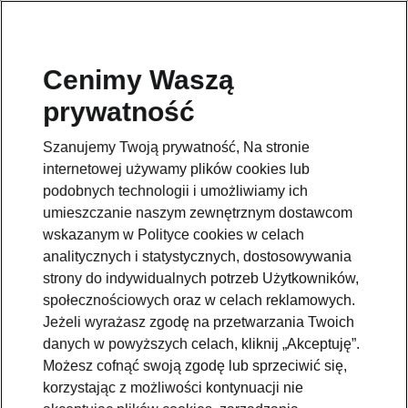
Cenimy Waszą
prywatność
Szanujemy Twoją prywatność, Na stronie
internetowej używamy plików cookies lub
podobnych technologii i umożliwiamy ich
umieszczanie naszym zewnętrznym dostawcom
wskazanym w Polityce cookies w celach
analitycznych i statystycznych, dostosowywania
strony do indywidualnych potrzeb Użytkowników,
społecznościowych oraz w celach reklamowych.
Jeżeli wyrażasz zgodę na przetwarzania Twoich
danych w powyższych celach, kliknij „Akceptuję”.
Możesz cofnąć swoją zgodę lub sprzeciwić się,
korzystając z możliwości kontynuacji nie