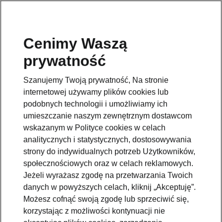
Cenimy Waszą
prywatność
Szanujemy Twoją prywatność, Na stronie
internetowej używamy plików cookies lub
podobnych technologii i umożliwiamy ich
umieszczanie naszym zewnętrznym dostawcom
wskazanym w Polityce cookies w celach
analitycznych i statystycznych, dostosowywania
strony do indywidualnych potrzeb Użytkowników,
społecznościowych oraz w celach reklamowych.
Jeżeli wyrażasz zgodę na przetwarzania Twoich
danych w powyższych celach, kliknij „Akceptuję”.
Możesz cofnąć swoją zgodę lub sprzeciwić się,
korzystając z możliwości kontynuacji nie