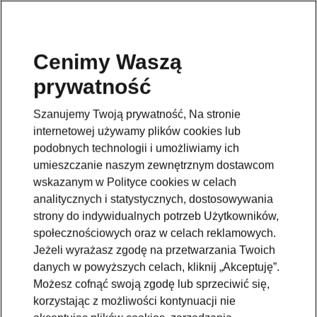
Cenimy Waszą
prywatność
Szanujemy Twoją prywatność, Na stronie
internetowej używamy plików cookies lub
podobnych technologii i umożliwiamy ich
umieszczanie naszym zewnętrznym dostawcom
wskazanym w Polityce cookies w celach
analitycznych i statystycznych, dostosowywania
strony do indywidualnych potrzeb Użytkowników,
społecznościowych oraz w celach reklamowych.
Jeżeli wyrażasz zgodę na przetwarzania Twoich
danych w powyższych celach, kliknij „Akceptuję”.
Możesz cofnąć swoją zgodę lub sprzeciwić się,
korzystając z możliwości kontynuacji nie