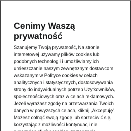
Cenimy Waszą
prywatność
Szanujemy Twoją prywatność, Na stronie
internetowej używamy plików cookies lub
podobnych technologii i umożliwiamy ich
umieszczanie naszym zewnętrznym dostawcom
wskazanym w Polityce cookies w celach
analitycznych i statystycznych, dostosowywania
strony do indywidualnych potrzeb Użytkowników,
społecznościowych oraz w celach reklamowych.
Jeżeli wyrażasz zgodę na przetwarzania Twoich
danych w powyższych celach, kliknij „Akceptuję”.
Możesz cofnąć swoją zgodę lub sprzeciwić się,
korzystając z możliwości kontynuacji nie