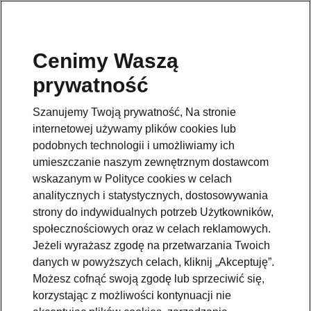
Cenimy Waszą
prywatność
Szanujemy Twoją prywatność, Na stronie
internetowej używamy plików cookies lub
podobnych technologii i umożliwiamy ich
umieszczanie naszym zewnętrznym dostawcom
wskazanym w Polityce cookies w celach
analitycznych i statystycznych, dostosowywania
strony do indywidualnych potrzeb Użytkowników,
społecznościowych oraz w celach reklamowych.
Jeżeli wyrażasz zgodę na przetwarzania Twoich
danych w powyższych celach, kliknij „Akceptuję”.
Możesz cofnąć swoją zgodę lub sprzeciwić się,
korzystając z możliwości kontynuacji nie