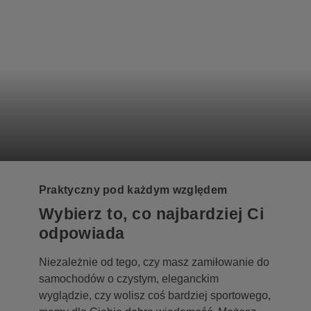
Praktyczny pod każdym względem
Wybierz to, co najbardziej Ci
odpowiada
Niezależnie od tego, czy masz zamiłowanie do
samochodów o czystym, eleganckim
wyglądzie, czy wolisz coś bardziej sportowego,