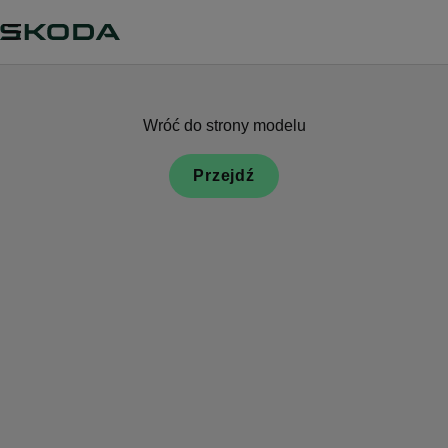
Wróć do strony modelu
Przejdź