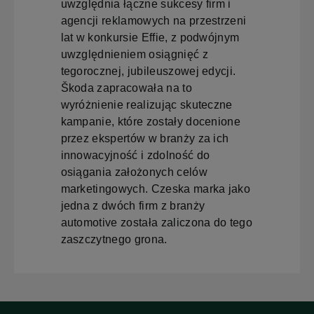
uwzględnia łączne sukcesy firm i
agencji reklamowych na przestrzeni
lat w konkursie Effie, z podwójnym
uwzględnieniem osiągnięć z
tegorocznej, jubileuszowej edycji.
Škoda zapracowała na to
wyróżnienie realizując skuteczne
kampanie, które zostały docenione
przez ekspertów w branży za ich
innowacyjność i zdolność do
osiągania założonych celów
marketingowych. Czeska marka jako
jedna z dwóch firm z branży
automotive została zaliczona do tego
zaszczytnego grona.