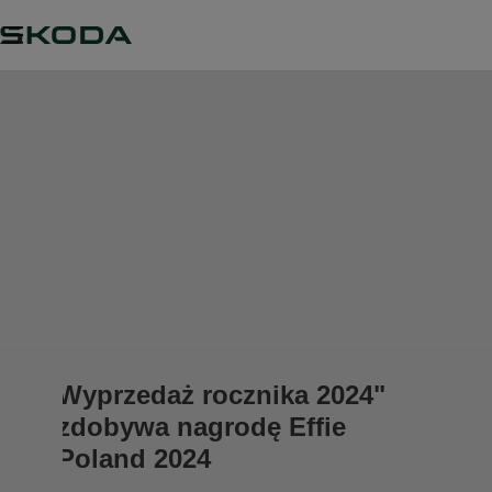
Wyprzedaż rocznika 2024"
zdobywa nagrodę Effie
Poland 2024