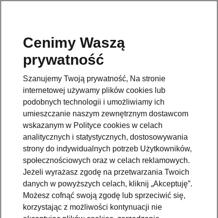
Cenimy Waszą
prywatność
Szanujemy Twoją prywatność, Na stronie
internetowej używamy plików cookies lub
podobnych technologii i umożliwiamy ich
umieszczanie naszym zewnętrznym dostawcom
wskazanym w Polityce cookies w celach
analitycznych i statystycznych, dostosowywania
strony do indywidualnych potrzeb Użytkowników,
społecznościowych oraz w celach reklamowych.
Jeżeli wyrażasz zgodę na przetwarzania Twoich
danych w powyższych celach, kliknij „Akceptuję”.
Możesz cofnąć swoją zgodę lub sprzeciwić się,
korzystając z możliwości kontynuacji nie