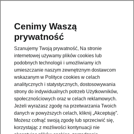
Cenimy Waszą
prywatność
Szanujemy Twoją prywatność, Na stronie
internetowej używamy plików cookies lub
podobnych technologii i umożliwiamy ich
umieszczanie naszym zewnętrznym dostawcom
wskazanym w Polityce cookies w celach
analitycznych i statystycznych, dostosowywania
strony do indywidualnych potrzeb Użytkowników,
społecznościowych oraz w celach reklamowych.
Jeżeli wyrażasz zgodę na przetwarzania Twoich
danych w powyższych celach, kliknij „Akceptuję”.
Możesz cofnąć swoją zgodę lub sprzeciwić się,
korzystając z możliwości kontynuacji nie