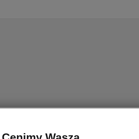
Cenimy Waszą