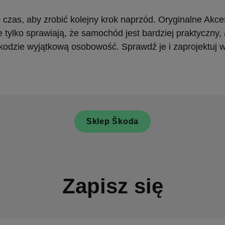
czas, aby zrobić kolejny krok naprzód. Oryginalne Akce
 tylko sprawiają, że samochód jest bardziej praktyczny, 
kodzie wyjątkową osobowość. Sprawdź je i zaprojektuj 
Sklep Škoda
Zapisz się