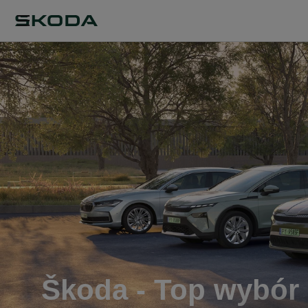
Škoda - Top wybór 