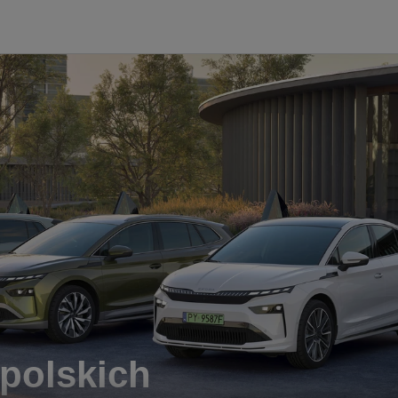
polskich