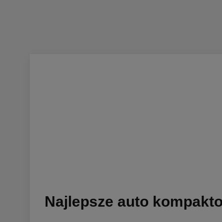
Najlepsze auto kompakt