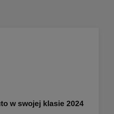
to w swojej klasie 2024