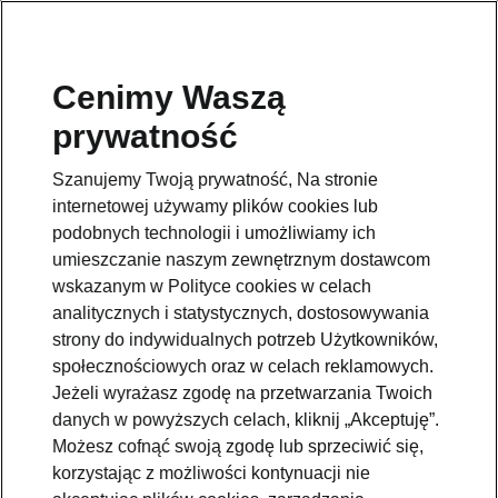
Cenimy Waszą
prywatność
Szanujemy Twoją prywatność, Na stronie
internetowej używamy plików cookies lub
podobnych technologii i umożliwiamy ich
umieszczanie naszym zewnętrznym dostawcom
wskazanym w Polityce cookies w celach
analitycznych i statystycznych, dostosowywania
strony do indywidualnych potrzeb Użytkowników,
społecznościowych oraz w celach reklamowych.
Jeżeli wyrażasz zgodę na przetwarzania Twoich
danych w powyższych celach, kliknij „Akceptuję”.
Możesz cofnąć swoją zgodę lub sprzeciwić się,
korzystając z możliwości kontynuacji nie