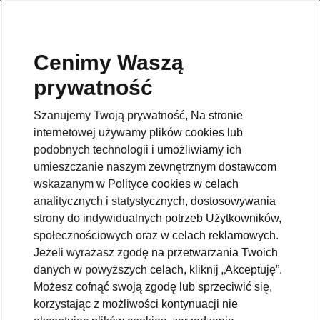
Cenimy Waszą
prywatność
Szanujemy Twoją prywatność, Na stronie
internetowej używamy plików cookies lub
podobnych technologii i umożliwiamy ich
umieszczanie naszym zewnętrznym dostawcom
wskazanym w Polityce cookies w celach
analitycznych i statystycznych, dostosowywania
strony do indywidualnych potrzeb Użytkowników,
społecznościowych oraz w celach reklamowych.
Jeżeli wyrażasz zgodę na przetwarzania Twoich
danych w powyższych celach, kliknij „Akceptuję”.
Możesz cofnąć swoją zgodę lub sprzeciwić się,
korzystając z możliwości kontynuacji nie